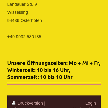
Landauer Str. 9
Wisselsing
94486 Osterhofen
+49 9932 530135
Unsere Öffnungszeiten: Mo + Mi + Fr,
Winterzeit: 10 bis 16 Uhr,
Sommerzeit: 10 bis 18 Uhr
Druckversion
|
Login