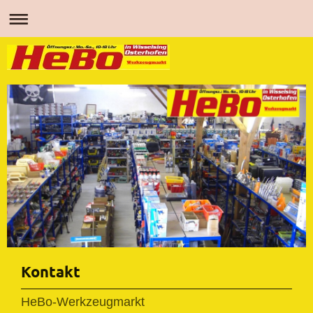
Kontakt
HeBo-Werkzeugmarkt