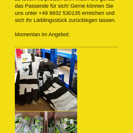
das Passende für sich! Gerne können Sie
uns unter +49 9932 530135 erreichen und
sich Ihr Lieblingsstück zurücklegen lassen.
Momentan im Angebot: